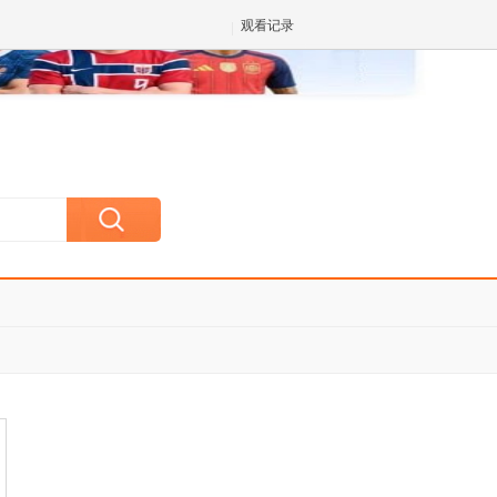
观看记录
✕