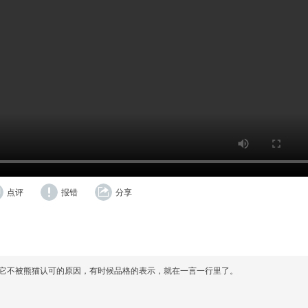
点评
报错
分享
它不被熊猫认可的原因，有时候品格的表示，就在一言一行里了。