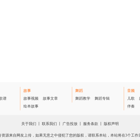
故事
舞蹈
音频
歌谱
故事视频
故事文章
舞蹈教学
舞蹈专辑
儿歌
绘本故事
伴奏
关于我们
丨
联系我们
丨
广告投放
丨
服务条款
丨
版权声明
分资源来自网友上传，如果无意之中侵犯了您的版权，请联系本站，本站将在3个工作