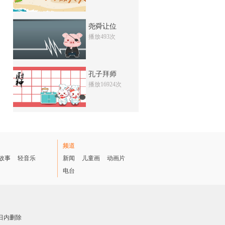
418次
收藏
尧舜让位
小狐狸的百货商店
播放493次
714次
收藏
小猪得得
孔子拜师
245次
收藏
播放16924次
牙虫虫搬家
389次
收藏
小蟹子的故事
频道
266次
收藏
故事
轻音乐
新闻
儿童画
动画片
电台
小熊骑车
316次
收藏
撒谎的小壁虎
日内删除
265次
收藏