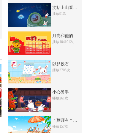
小野猪花花
沈括上山看桃花
播放91次
198次
收藏
松鼠和灰兔
月亮和他的妈妈
229次
收藏
播放104191次
小猴子戴草帽
397次
收藏
以卵投石
河马大叔的新衣服
播放2705次
261次
收藏
倒霉的小狐狸
小心烫手
571次
播放261次
收藏
吃亏的狐狸
258次
收藏
＂莫须有＂冤狱
播放157次
小乌龟送信