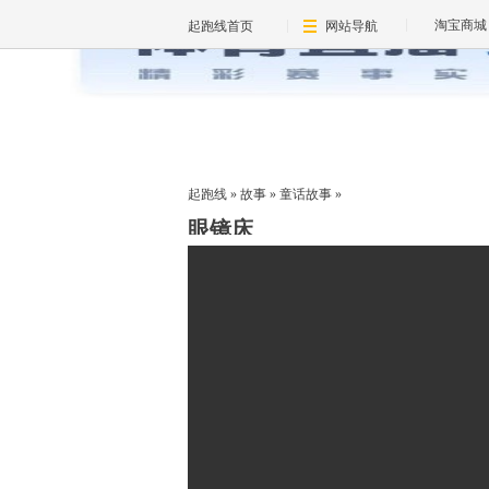
淘宝商城
起跑线首页
网站导航
起跑线
»
故事
»
童话故事
»
眼镜床