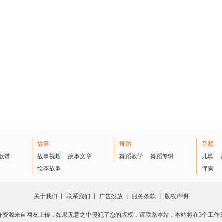
故事
舞蹈
音频
歌谱
故事视频
故事文章
舞蹈教学
舞蹈专辑
儿歌
绘本故事
伴奏
关于我们
丨
联系我们
丨
广告投放
丨
服务条款
丨
版权声明
分资源来自网友上传，如果无意之中侵犯了您的版权，请联系本站，本站将在3个工作