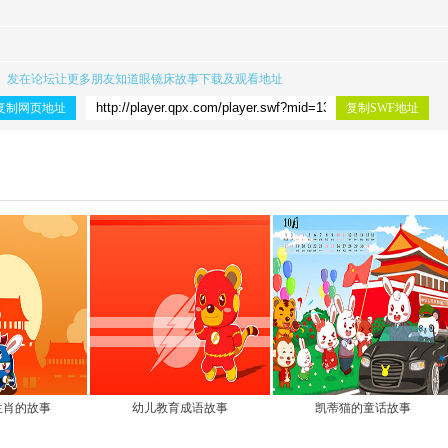
、发在论坛让更多朋友知道
眼镜床故事下载
及观看地址
复制网页地址
复制SWF地址
生肖的故事
幼儿教育成语故事
凯蒂猫的童话故事