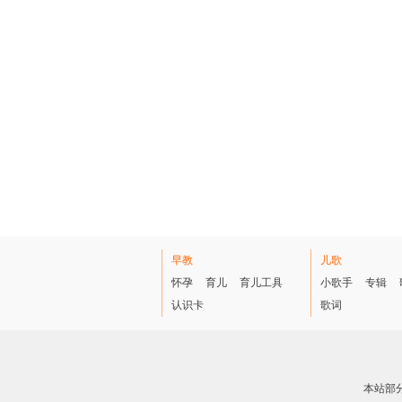
早教
儿歌
怀孕
育儿
育儿工具
小歌手
专辑
认识卡
歌词
本站部