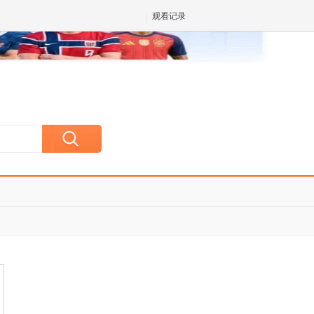
观看记录
✕