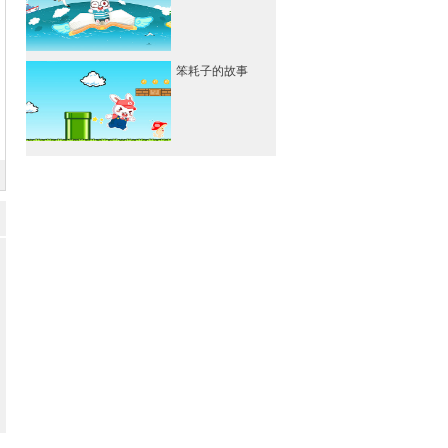
笨耗子的故事