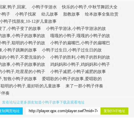
回家,鸭子,回家,
小鸭子学游水
快乐的小鸭子,中秋节舞蹈大全
小鸭子
小鸭子找家
幼儿故事
胎教故事
绘本故事全集欣赏
小鸭子找朋友,10-12岁儿童故事
变了,小鸭子变了的故事
小鸭子学游泳,小鸭子学游泳的故
的故事,小鸭子的故事的故
嘎嘎的小鸭子,嘎嘎的小鸭子的故
小鸭子,聪明的小鸭子的故
小鸭子的扁嘴巴,小鸭子的扁嘴巴
舞,小鸭子跳舞的故事
小鸭子过生日,小鸭子过生日的故
澡的小鸭子,不爱洗澡的小
小鸭子的胜利,小鸭子的胜利的故
的故事,小鸭子的故事的故
鸡妈妈和小鸭子,鸡妈妈和小鸭子
的小鸭子,吃星星的小鸭子
小鸭子减肥,小鸭子减肥的故事
子,智救小鸭子的故事
爱唱歌的小鸭子的故事,爱唱歌的
聪明的小鸭子,最好听的儿童故事
来了一群小鸭子伴奏
子伴奏
、发在论坛让更多朋友知道
小鸭子故事下载
及观看地址
复制网页地址
复制SWF地址