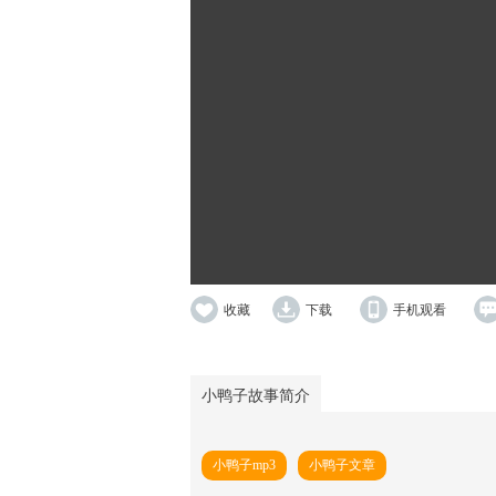
收藏
下载
手机观看
小鸭子故事简介
小鸭子mp3
小鸭子文章