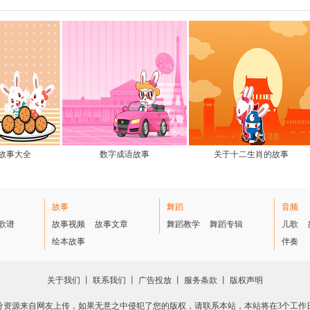
故事大全
数字成语故事
关于十二生肖的故事
故事
舞蹈
音频
歌谱
故事视频
故事文章
舞蹈教学
舞蹈专辑
儿歌
绘本故事
伴奏
关于我们
丨
联系我们
丨
广告投放
丨
服务条款
丨
版权声明
分资源来自网友上传，如果无意之中侵犯了您的版权，请联系本站，本站将在3个工作