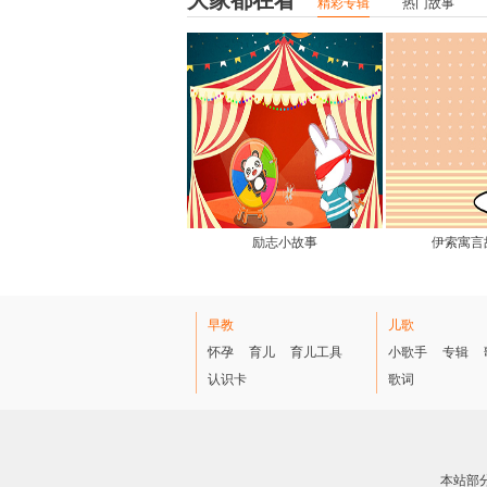
大家都在看
精彩专辑
热门故事
励志小故事
伊索寓言
早教
儿歌
怀孕
育儿
育儿工具
小歌手
专辑
认识卡
歌词
本站部