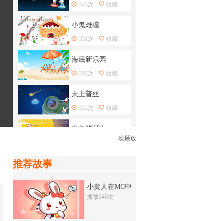
343次
收藏
小鬼难缠
351次
收藏
海底新乐园
292次
收藏
天上普丝
322次
收藏
麻烦的诞生
次播放
189次
收藏
推荐故事
小孤儿
184次
收藏
小黄人在MC中
播放340次
斑点猫
366次
收藏