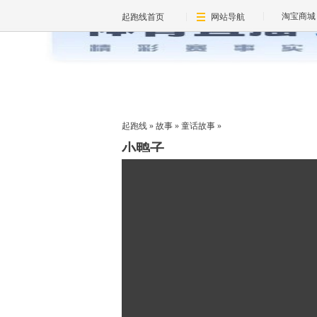
淘宝商城
起跑线首页
网站导航
起跑线
»
故事
»
童话故事
»
小鸭子